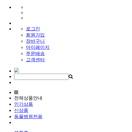
로그인
회원가입
장바구니
마이페이지
주문배송
고객센터
전체상품안내
인기상품
신상품
동물병원전용