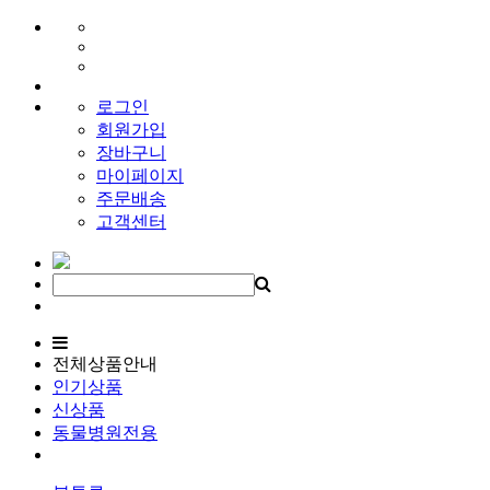
로그인
회원가입
장바구니
마이페이지
주문배송
고객센터
전체상품안내
인기상품
신상품
동물병원전용