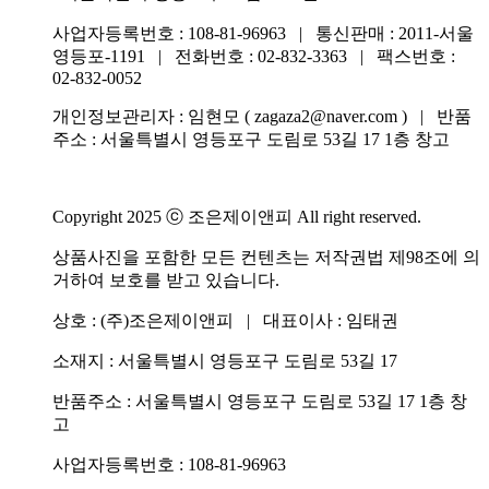
사업자등록번호 : 108-81-96963 | 통신판매 : 2011-서울
영등포-1191 | 전화번호 :
02-832-3363
| 팩스번호 :
02-832-0052
개인정보관리자 : 임현모 ( zagaza2@naver.com ) | 반품
주소 : 서울특별시 영등포구 도림로 53길 17 1층 창고
Copyright 2025 ⓒ 조은제이앤피 All right reserved.
상품사진을 포함한 모든 컨텐츠는 저작권법 제98조에 의
거하여 보호를 받고 있습니다.
상호 : (주)조은제이앤피 | 대표이사 : 임태권
소재지 : 서울특별시 영등포구 도림로 53길 17
반품주소 : 서울특별시 영등포구 도림로 53길 17 1층 창
고
사업자등록번호 : 108-81-96963