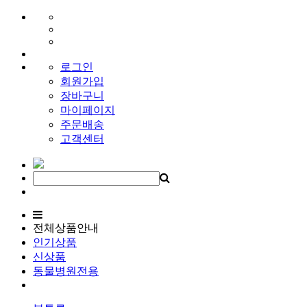
로그인
회원가입
장바구니
마이페이지
주문배송
고객센터
전체상품안내
인기상품
신상품
동물병원전용