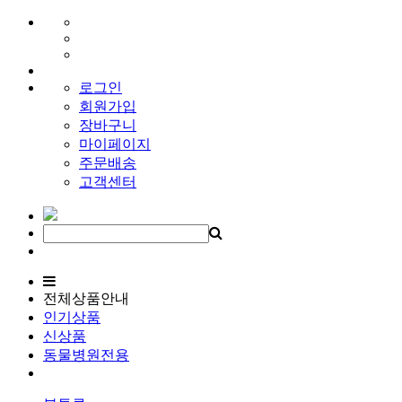
로그인
회원가입
장바구니
마이페이지
주문배송
고객센터
전체상품안내
인기상품
신상품
동물병원전용