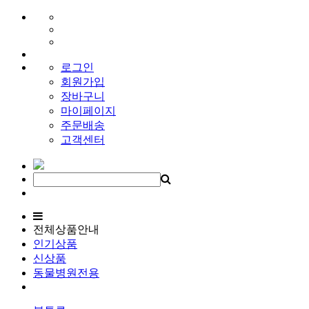
로그인
회원가입
장바구니
마이페이지
주문배송
고객센터
전체상품안내
인기상품
신상품
동물병원전용