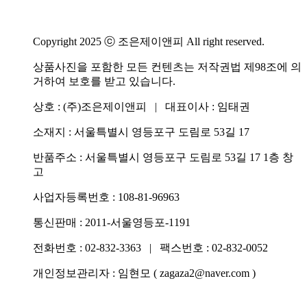
Copyright 2025 ⓒ 조은제이앤피 All right reserved.
상품사진을 포함한 모든 컨텐츠는 저작권법 제98조에 의
거하여 보호를 받고 있습니다.
상호 : (주)조은제이앤피 | 대표이사 : 임태권
소재지 : 서울특별시 영등포구 도림로 53길 17
반품주소 : 서울특별시 영등포구 도림로 53길 17 1층 창
고
사업자등록번호 : 108-81-96963
통신판매 : 2011-서울영등포-1191
전화번호 :
02-832-3363
| 팩스번호 : 02-832-0052
개인정보관리자 : 임현모 ( zagaza2@naver.com )