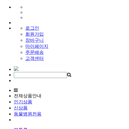
로그인
회원가입
장바구니
마이페이지
주문배송
고객센터
전체상품안내
인기상품
신상품
동물병원전용