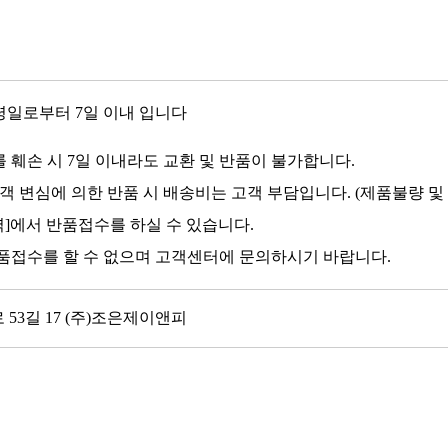
령일로부터 7일 이내 입니다
 훼손 시 7일 이내라도 교환 및 반품이 불가합니다.
객 변심에 의한 반품 시 배송비는 고객 부담입니다. (제품불량 및
역]에서 반품접수를 하실 수 있습니다.
품접수를 할 수 없으며 고객센터에 문의하시기 바랍니다.
 53길 17 (주)조은제이앤피