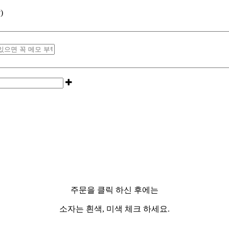
)
주문을 클릭 하신 후에는
소자는 흰색, 미색 체크 하세요.