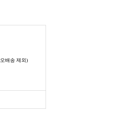
 오배송 제외)