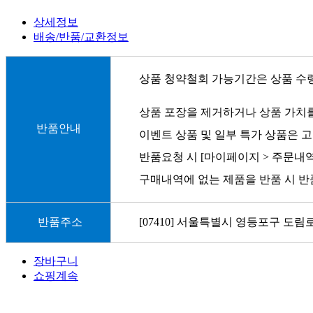
상세정보
배송/반품/교환정보
상품 청약철회 가능기간은 상품 수
상품 포장을 제거하거나 상품 가치를
반품안내
이벤트 상품 및 일부 특가 상품은 고
반품요청 시 [마이페이지 > 주문내
구매내역에 없는 제품을 반품 시 반
반품주소
[07410] 서울특별시 영등포구 도림로
장바구니
쇼핑계속