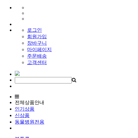
로그인
회원가입
장바구니
마이페이지
주문배송
고객센터
전체상품안내
인기상품
신상품
동물병원전용