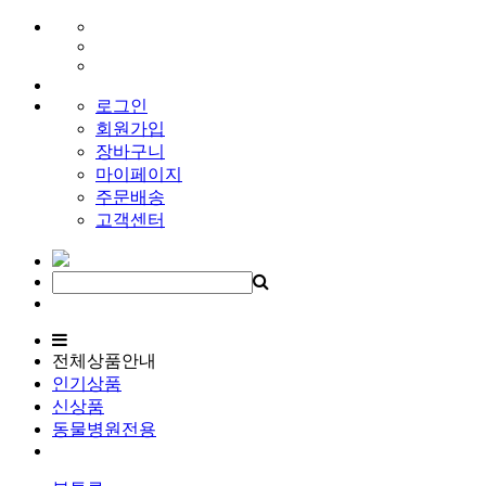
로그인
회원가입
장바구니
마이페이지
주문배송
고객센터
전체상품안내
인기상품
신상품
동물병원전용