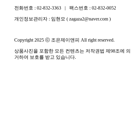
전화번호 :
02-832-3363
| 팩스번호 : 02-832-0052
개인정보관리자 : 임현모 ( zagaza2@naver.com )
Copyright 2025 ⓒ 조은제이앤피 All right reserved.
상품사진을 포함한 모든 컨텐츠는 저작권법 제98조에 의
거하여 보호를 받고 있습니다.