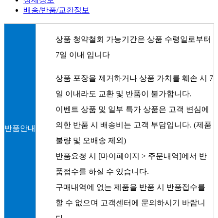
배송/반품/교환정보
상품 청약철회 가능기간은 상품 수령일로부터
7일 이내 입니다
상품 포장을 제거하거나 상품 가치를 훼손 시 7
일 이내라도 교환 및 반품이 불가합니다.
이벤트 상품 및 일부 특가 상품은 고객 변심에
의한 반품 시 배송비는 고객 부담입니다. (제품
반품안내
불량 및 오배송 제외)
반품요청 시 [마이페이지 > 주문내역]에서 반
품접수를 하실 수 있습니다.
구매내역에 없는 제품을 반품 시 반품접수를
할 수 없으며 고객센터에 문의하시기 바랍니