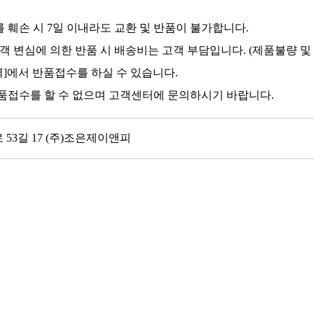
 훼손 시 7일 이내라도 교환 및 반품이 불가합니다.
객 변심에 의한 반품 시 배송비는 고객 부담입니다. (제품불량 및
역]에서 반품접수를 하실 수 있습니다.
품접수를 할 수 없으며 고객센터에 문의하시기 바랍니다.
 53길 17 (주)조은제이앤피