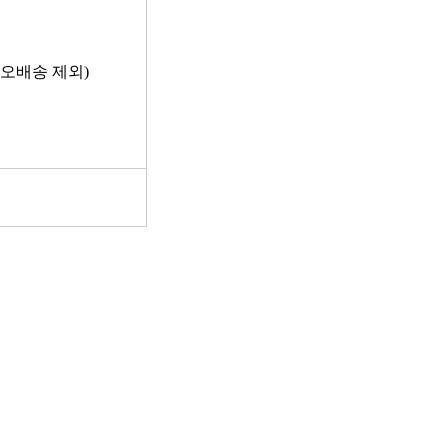
 오배송 제외)