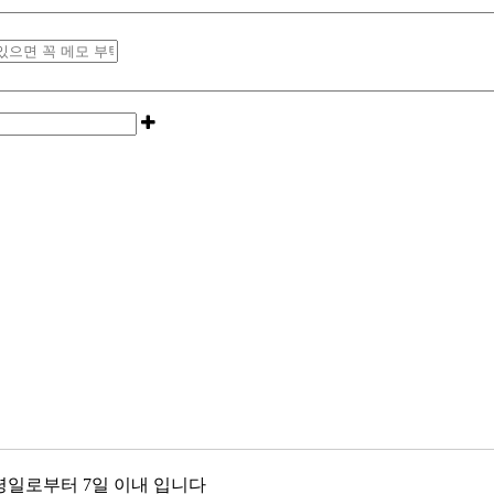
령일로부터 7일 이내 입니다