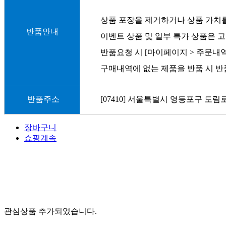
상품 포장을 제거하거나 상품 가치를
반품안내
이벤트 상품 및 일부 특가 상품은 고
반품요청 시 [마이페이지 > 주문내
구매내역에 없는 제품을 반품 시 반
반품주소
[07410] 서울특별시 영등포구 도림로
장바구니
쇼핑계속
관심상품 추가되었습니다.