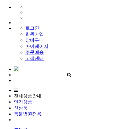
로그인
회원가입
장바구니
마이페이지
주문배송
고객센터
전체상품안내
인기상품
신상품
동물병원전용