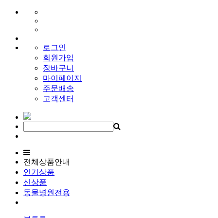
로그인
회원가입
장바구니
마이페이지
주문배송
고객센터
전체상품안내
인기상품
신상품
동물병원전용