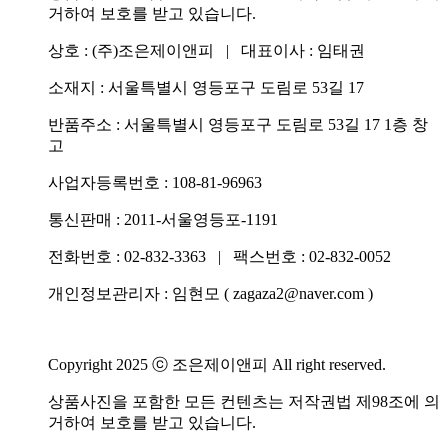
거하여 보호를 받고 있습니다.
상호 : (주)조은제이앤피 | 대표이사 : 임태권
소재지 : 서울특별시 영등포구 도림로 53길 17
반품주소 : 서울특별시 영등포구 도림로 53길 17 1층 창
고
사업자등록번호 : 108-81-96963
통신판매 : 2011-서울영등포-1191
전화번호 :
02-832-3363
| 팩스번호 : 02-832-0052
개인정보관리자 : 임현모 ( zagaza2@naver.com )
Copyright 2025 ⓒ 조은제이앤피 All right reserved.
상품사진을 포함한 모든 컨텐츠는 저작권법 제98조에 의
거하여 보호를 받고 있습니다.