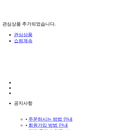
관심상품 추가되었습니다.
관심상품
쇼핑계속
공지사항
•
주문하시는 방법 안내
•
회원가입 방법 안내