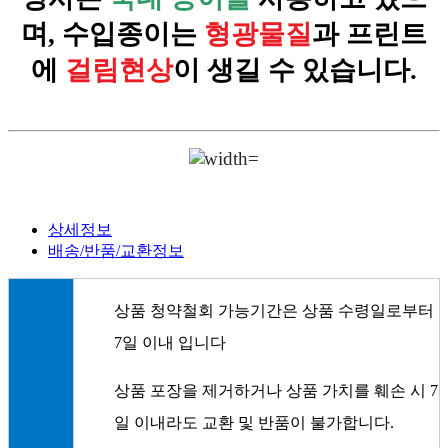
며, 수입종이는
형광물질
과 프린트
에
걸림현상
이 생길 수 있습니다.
상세정보
배송/반품/교환정보
상품 청약철회 가능기간은 상품 수령일로부터
7일 이내 입니다
상품 포장을 제거하거나 상품 가치를 훼손 시 7
일 이내라도 교환 및 반품이 불가합니다.