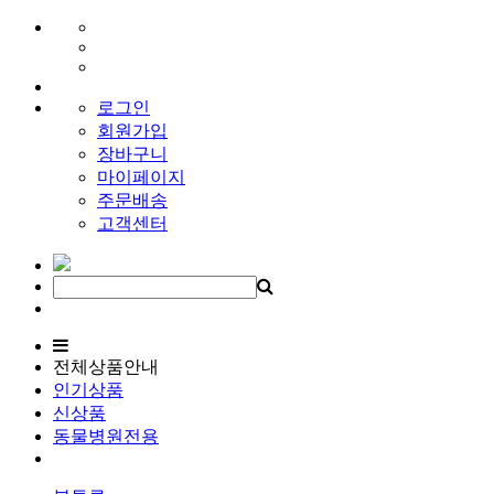
로그인
회원가입
장바구니
마이페이지
주문배송
고객센터
전체상품안내
인기상품
신상품
동물병원전용