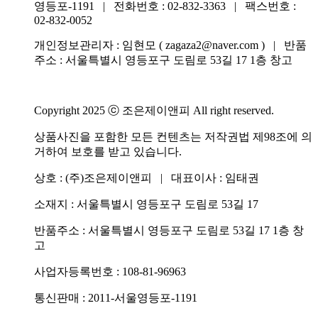
영등포-1191 | 전화번호 :
02-832-3363
| 팩스번호 :
02-832-0052
개인정보관리자 : 임현모 ( zagaza2@naver.com ) | 반품
주소 : 서울특별시 영등포구 도림로 53길 17 1층 창고
Copyright 2025 ⓒ 조은제이앤피 All right reserved.
상품사진을 포함한 모든 컨텐츠는 저작권법 제98조에 의
거하여 보호를 받고 있습니다.
상호 : (주)조은제이앤피 | 대표이사 : 임태권
소재지 : 서울특별시 영등포구 도림로 53길 17
반품주소 : 서울특별시 영등포구 도림로 53길 17 1층 창
고
사업자등록번호 : 108-81-96963
통신판매 : 2011-서울영등포-1191