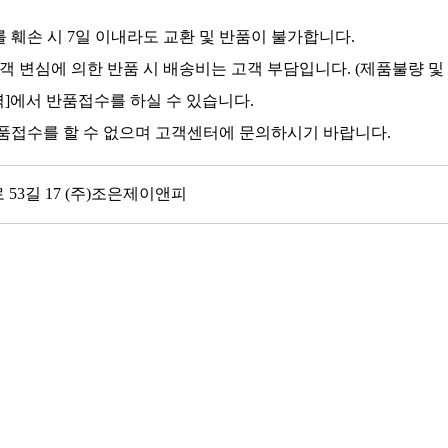
 훼손 시 7일 이내라도 교환 및 반품이 불가합니다.
객 변심에 의한 반품 시 배송비는 고객 부담입니다. (제품불량 및
역]에서 반품접수를 하실 수 있습니다.
품접수를 할 수 없으며 고객센터에 문의하시기 바랍니다.
 53길 17 (주)조은제이앤피