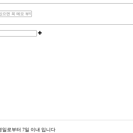
령일로부터 7일 이내 입니다