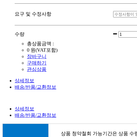
요구 및 수정사항
수량
총상품금액 :
0
원(VAT포함)
장바구니
구매하기
관심상품
상세정보
배송/반품/교환정보
상세정보
배송/반품/교환정보
상품 청약철회 가능기간은 상품 수