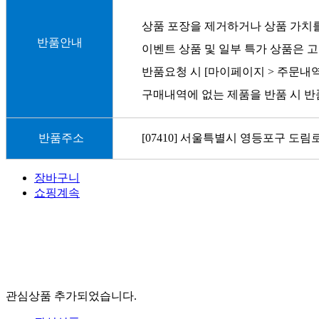
상품 포장을 제거하거나 상품 가치를
반품안내
이벤트 상품 및 일부 특가 상품은 고
반품요청 시 [마이페이지 > 주문내
구매내역에 없는 제품을 반품 시 반
반품주소
[07410] 서울특별시 영등포구 도림로
장바구니
쇼핑계속
관심상품 추가되었습니다.