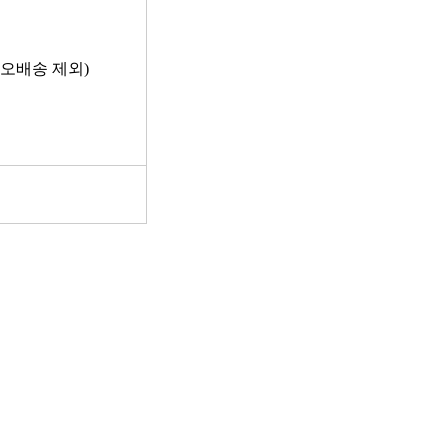
 오배송 제외)