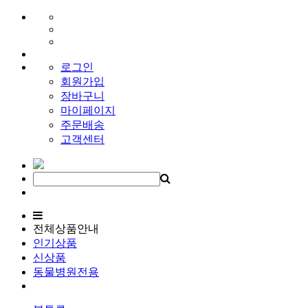
로그인
회원가입
장바구니
마이페이지
주문배송
고객센터
전체상품안내
인기상품
신상품
동물병원전용